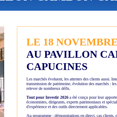
LE 18 NOVEMBRE
AU PAVILLON C
CAPUCINES
Les marchés évoluent, les attentes des clients aussi. Inte
transmission de patrimoine, évolution des marchés : les
relever de nombreux défis.
Tout pour Investir 2026
a été conçu pour leur apport
économistes, dirigeants, experts patrimoniaux et spéciali
d'expérience et des outils directement applicables.
Au programme : démonstrations en direct, cas clients, d