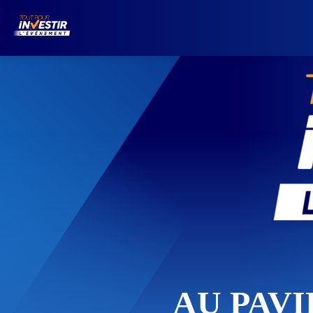
AU PAV